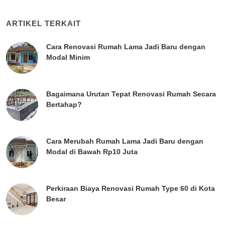
ARTIKEL TERKAIT
Cara Renovasi Rumah Lama Jadi Baru dengan
Modal Minim
Bagaimana Urutan Tepat Renovasi Rumah Secara
Bertahap?
Cara Merubah Rumah Lama Jadi Baru dengan
Modal di Bawah Rp10 Juta
Perkiraan Biaya Renovasi Rumah Type 60 di Kota
Besar