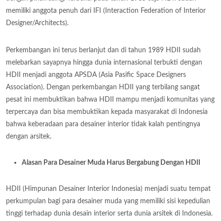
memiliki anggota penuh dari IFI (Interaction Federation of Interior
Designer/Architects).
Perkembangan ini terus berlanjut dan di tahun 1989 HDII sudah
melebarkan sayapnya hingga dunia internasional terbukti dengan
HDII menjadi anggota APSDA (Asia Pasific Space Designers
Association). Dengan perkembangan HDII yang terbilang sangat
pesat ini membuktikan bahwa HDII mampu menjadi komunitas yang
terpercaya dan bisa membuktikan kepada masyarakat di Indonesia
bahwa keberadaan para desainer interior tidak kalah pentingnya
dengan arsitek.
Alasan Para Desainer Muda Harus Bergabung Dengan HDII
HDII (Himpunan Desainer Interior Indonesia) menjadi suatu tempat
perkumpulan bagi para desainer muda yang memiliki sisi kepedulian
tinggi terhadap dunia desain interior serta dunia arsitek di Indonesia.