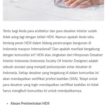
Tentu bagi Anda para arsitektur dan para desainer interior sudah
tidak asing lagi dengan istilah HDII. Namun apakah Anda tahu
tentang peran HDII dalam bidang perancangan bangunan di
Indonesia maupun Internasional? Dan apakah manfaat bergabung
dengan komunitas ini? HDII atau singkatan dari Himpunan Desainer
Interior Indonesia (Indonesia Society Of Interior Designer) adalah
sebuah asosiasi yang menjadi perkumpulan antar desainer di
Indonesia. Setiap desainer yang tergabung di dalam komunitas ini
akan mendapatkan sertifikat profesi keahlian (SKA). Tetapi untuk
para desainer yang ingin mendapatkan sertifikat keahlian ini tidak
harus mengikuti komunitas ini untuk mendpatkannya.
Alasan Pembentukan HDII