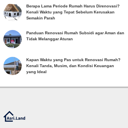
Berapa Lama Periode Rumah Harus Direnovasi?
Kenali Waktu yang Tepat Sebelum Kerusakan
Semakin Parah
Panduan Renovasi Rumah Subsidi agar Aman dan
Tidak Melanggar Aturan
Kapan Waktu yang Pas untuk Renovasi Rumah?
Kenali Tanda, Musim, dan Kondisi Keuangan
yang Ideal