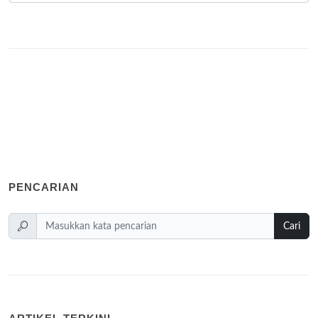
PENCARIAN
Cari