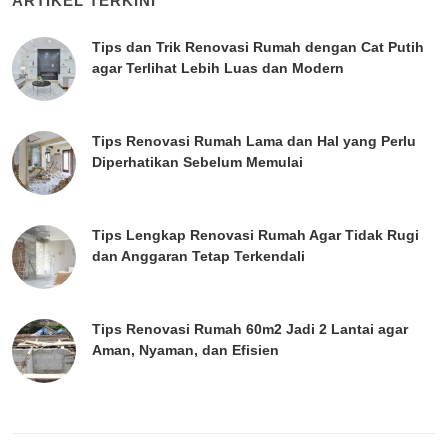
ARTIKEL TERKINI
Tips dan Trik Renovasi Rumah dengan Cat Putih
agar Terlihat Lebih Luas dan Modern
Tips Renovasi Rumah Lama dan Hal yang Perlu
Diperhatikan Sebelum Memulai
Tips Lengkap Renovasi Rumah Agar Tidak Rugi
dan Anggaran Tetap Terkendali
Tips Renovasi Rumah 60m2 Jadi 2 Lantai agar
Aman, Nyaman, dan Efisien