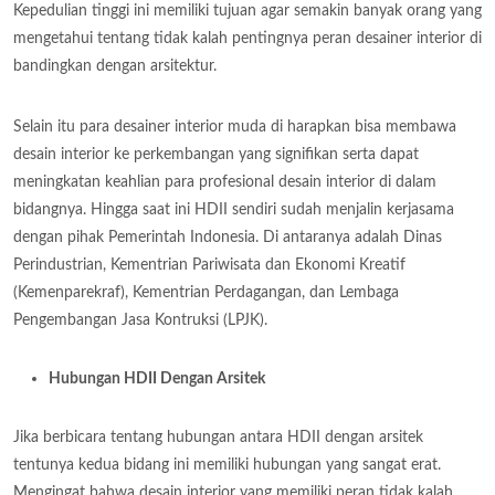
Kepedulian tinggi ini memiliki tujuan agar semakin banyak orang yang
mengetahui tentang tidak kalah pentingnya peran desainer interior di
bandingkan dengan arsitektur.
Selain itu para desainer interior muda di harapkan bisa membawa
desain interior ke perkembangan yang signifikan serta dapat
meningkatan keahlian para profesional desain interior di dalam
bidangnya. Hingga saat ini HDII sendiri sudah menjalin kerjasama
dengan pihak Pemerintah Indonesia. Di antaranya adalah Dinas
Perindustrian, Kementrian Pariwisata dan Ekonomi Kreatif
(Kemenparekraf), Kementrian Perdagangan, dan Lembaga
Pengembangan Jasa Kontruksi (LPJK).
Hubungan HDII Dengan Arsitek
Jika berbicara tentang hubungan antara HDII dengan arsitek
tentunya kedua bidang ini memiliki hubungan yang sangat erat.
Mengingat bahwa desain interior yang memiliki peran tidak kalah