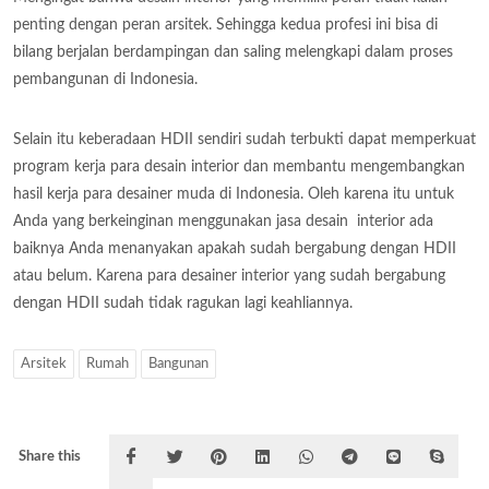
penting dengan peran arsitek. Sehingga kedua profesi ini bisa di
bilang berjalan berdampingan dan saling melengkapi dalam proses
pembangunan di Indonesia.
Selain itu keberadaan HDII sendiri sudah terbukti dapat memperkuat
program kerja para desain interior dan membantu mengembangkan
hasil kerja para desainer muda di Indonesia. Oleh karena itu untuk
Anda yang berkeinginan menggunakan jasa desain interior ada
baiknya Anda menanyakan apakah sudah bergabung dengan HDII
atau belum. Karena para desainer interior yang sudah bergabung
dengan HDII sudah tidak ragukan lagi keahliannya.
Arsitek
Rumah
Bangunan
Share this