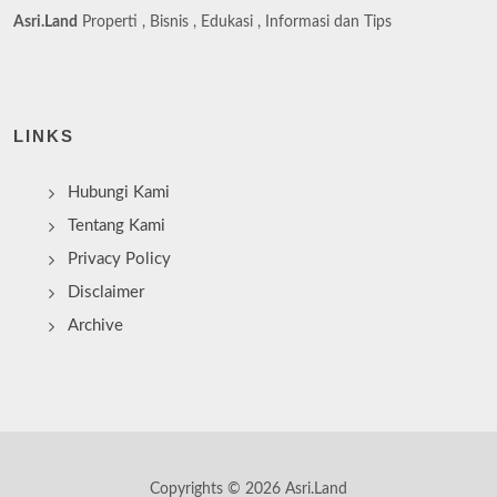
Asri.Land
Properti , Bisnis , Edukasi , Informasi dan Tips
LINKS
Hubungi Kami
Tentang Kami
Privacy Policy
Disclaimer
Archive
Copyrights © 2026 Asri.Land